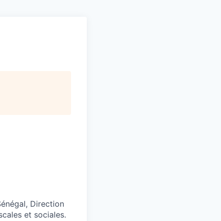
énégal, Direction
scales et sociales.