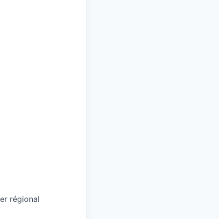
er régional