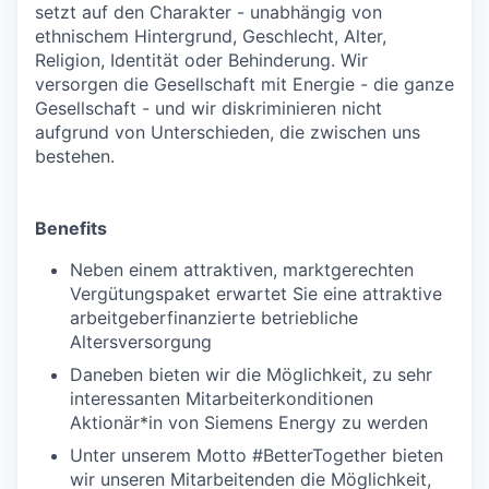
setzt auf den Charakter - unabhängig von
ethnischem Hintergrund, Geschlecht, Alter,
Religion, Identität oder Behinderung. Wir
versorgen die Gesellschaft mit Energie - die ganze
Gesellschaft - und wir diskriminieren nicht
aufgrund von Unterschieden, die zwischen uns
bestehen.
Benefits
Neben einem attraktiven, marktgerechten
Vergütungspaket erwartet Sie eine attraktive
arbeitgeberfinanzierte betriebliche
Altersversorgung
Daneben bieten wir die Möglichkeit, zu sehr
interessanten Mitarbeiterkonditionen
Aktionär*in von Siemens Energy zu werden
Unter unserem Motto #BetterTogether bieten
wir unseren Mitarbeitenden die Möglichkeit,