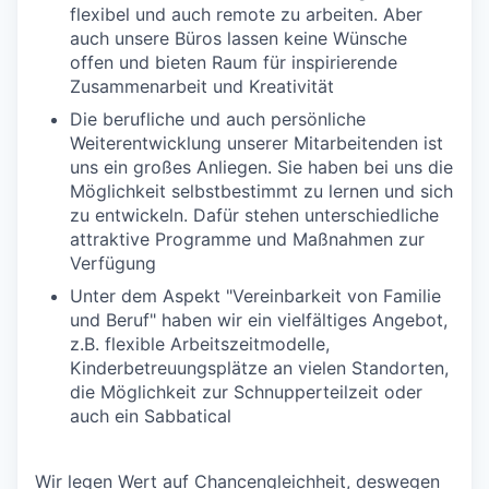
flexibel und auch remote zu arbeiten. Aber
auch unsere Büros lassen keine Wünsche
offen und bieten Raum für inspirierende
Zusammenarbeit und Kreativität
Die berufliche und auch persönliche
Weiterentwicklung unserer Mitarbeitenden ist
uns ein großes Anliegen. Sie haben bei uns die
Möglichkeit selbstbestimmt zu lernen und sich
zu entwickeln. Dafür stehen unterschiedliche
attraktive Programme und Maßnahmen zur
Verfügung
Unter dem Aspekt "Vereinbarkeit von Familie
und Beruf" haben wir ein vielfältiges Angebot,
z.B. flexible Arbeitszeitmodelle,
Kinderbetreuungsplätze an vielen Standorten,
die Möglichkeit zur Schnupperteilzeit oder
auch ein Sabbatical
Wir legen Wert auf Chancengleichheit, deswegen