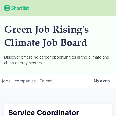
Green Job Rising's
Climate Job Board
Discover emerging career opportunities in the climate and
clean energy sectors
jobs
companies
Talent
My
alerts
Service Coordinator