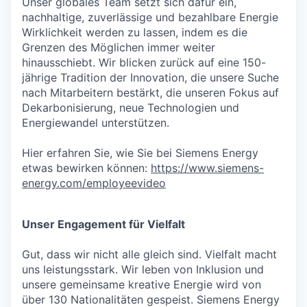
Unser globales Team setzt sich dafür ein,
nachhaltige, zuverlässige und bezahlbare Energie
Wirklichkeit werden zu lassen, indem es die
Grenzen des Möglichen immer weiter
hinausschiebt. Wir blicken zurück auf eine 150-
jährige Tradition der Innovation, die unsere Suche
nach Mitarbeitern bestärkt, die unseren Fokus auf
Dekarbonisierung, neue Technologien und
Energiewandel unterstützen.
Hier erfahren Sie, wie Sie bei Siemens Energy
etwas bewirken können:
https://www.siemens-
energy.com/employeevideo
Unser Engagement für Vielfalt
Gut, dass wir nicht alle gleich sind. Vielfalt macht
uns leistungsstark. Wir leben von Inklusion und
unsere gemeinsame kreative Energie wird von
über 130 Nationalitäten gespeist. Siemens Energy