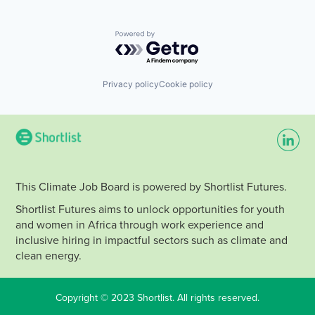
Powered by Getro.com
Privacy policy
Cookie policy
This Climate Job Board is powered by Shortlist Futures.
Shortlist Futures aims to unlock opportunities for youth
and women in Africa through work experience and
inclusive hiring in impactful sectors such as climate and
clean energy.
Copyright © 2023 Shortlist. All rights reserved.