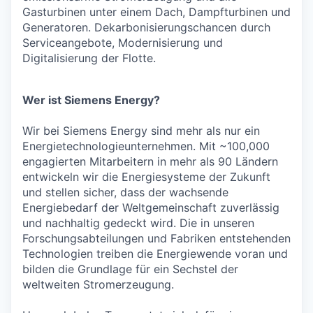
Gasturbinen unter einem Dach, Dampfturbinen und
Generatoren. Dekarbonisierungschancen durch
Serviceangebote, Modernisierung und
Digitalisierung der Flotte.
Wer ist Siemens Energy?
Wir bei Siemens Energy sind mehr als nur ein
Energietechnologieunternehmen. Mit ~100,000
engagierten Mitarbeitern in mehr als 90 Ländern
entwickeln wir die Energiesysteme der Zukunft
und stellen sicher, dass der wachsende
Energiebedarf der Weltgemeinschaft zuverlässig
und nachhaltig gedeckt wird. Die in unseren
Forschungsabteilungen und Fabriken entstehenden
Technologien treiben die Energiewende voran und
bilden die Grundlage für ein Sechstel der
weltweiten Stromerzeugung.