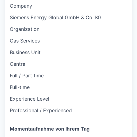
Company
Siemens Energy Global GmbH & Co. KG
Organization
Gas Services
Business Unit
Central
Full / Part time
Full-time
Experience Level
Professional / Experienced
Momentaufnahme von Ihrem Tag