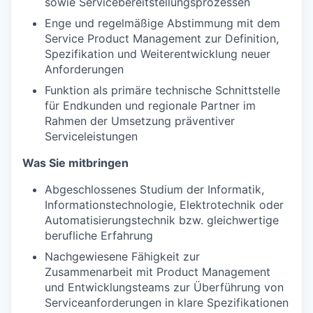
sowie Servicebereitstellungsprozessen
Enge und regelmäßige Abstimmung mit dem
Service Product Management zur Definition,
Spezifikation und Weiterentwicklung neuer
Anforderungen
Funktion als primäre technische Schnittstelle
für Endkunden und regionale Partner im
Rahmen der Umsetzung präventiver
Serviceleistungen
Was Sie mitbringen
Abgeschlossenes Studium der Informatik,
Informationstechnologie, Elektrotechnik oder
Automatisierungstechnik bzw. gleichwertige
berufliche Erfahrung
Nachgewiesene Fähigkeit zur
Zusammenarbeit mit Product Management
und Entwicklungsteams zur Überführung von
Serviceanforderungen in klare Spezifikationen