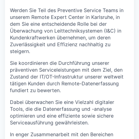
Werden Sie Teil des Preventive Service Teams in
unserem Remote Expert Center in Karlsruhe, in
dem Sie eine entscheidende Rolle bei der
Überwachung von Leittechniksystemen (I&C) in
Kundenkraftwerken übernehmen, um deren
Zuverlässigkeit und Effizienz nachhaltig zu
steigern.
Sie koordinieren die Durchführung unserer
präventiven Serviceleistungen mit dem Ziel, den
Zustand der IT/OT-Infrastruktur unserer weltweit
tätigen Kunden durch Remote-Datenerfassung
fundiert zu bewerten.
Dabei überwachen Sie eine Vielzahl digitaler
Tools, die die Datenerfassung und -analyse
optimieren und eine effiziente sowie sichere
Serviceausführung gewährleisten.
In enger Zusammenarbeit mit den Bereichen