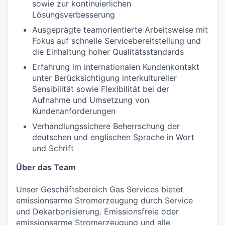
sowie zur kontinuierlichen
Lösungsverbesserung
Ausgeprägte teamorientierte Arbeitsweise mit
Fokus auf schnelle Servicebereitstellung und
die Einhaltung hoher Qualitätsstandards
Erfahrung im internationalen Kundenkontakt
unter Berücksichtigung interkultureller
Sensibilität sowie Flexibilität bei der
Aufnahme und Umsetzung von
Kundenanforderungen
Verhandlungssichere Beherrschung der
deutschen und englischen Sprache in Wort
und Schrift
Über das Team
Unser Geschäftsbereich Gas Services bietet
emissionsarme Stromerzeugung durch Service
und Dekarbonisierung. Emissionsfreie oder
emissionsarme Stromerzeugung und alle