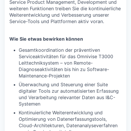
Service Product Management, Development und
weiteren Funktionen treiben Sie die kontinuierliche
Weiterentwicklung und Verbesserung unserer
Service-Tools und Plattformen aktiv voran.
Wie Sie etwas bewirken können
Gesamtkoordination der präventiven
Serviceaktivitäten für das Omnivise T3000
Leittechniksystem – von Remote-
Diagnoseaktivitäten bis hin zu Software-
Maintenance-Projekten
Überwachung und Steuerung einer Suite
digitaler Tools zur automatisierten Erfassung
und Verarbeitung relevanter Daten aus I&C-
Systemen
Kontinuierliche Weiterentwicklung und
Optimierung von Datenerfassungstools,
Cloud-Architekturen, Datenanalyseverfahren