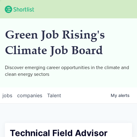
Green Job Rising's
Climate Job Board
Discover emerging career opportunities in the climate and
clean energy sectors
jobs
companies
Talent
My
alerts
Technical Field Advisor