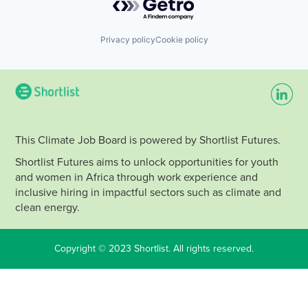
Privacy policy
Cookie policy
This Climate Job Board is powered by Shortlist Futures.
Shortlist Futures aims to unlock opportunities for youth
and women in Africa through work experience and
inclusive hiring in impactful sectors such as climate and
clean energy.
Copyright © 2023 Shortlist. All rights reserved.