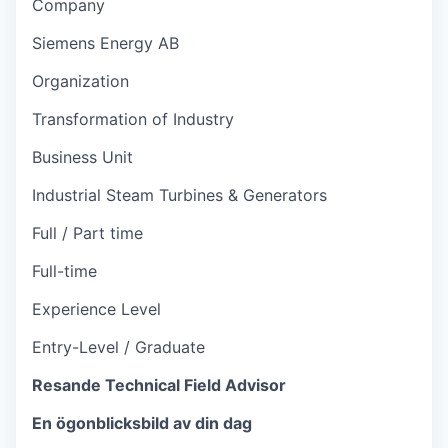
Company
Siemens Energy AB
Organization
Transformation of Industry
Business Unit
Industrial Steam Turbines & Generators
Full / Part time
Full-time
Experience Level
Entry-Level / Graduate
Resande Technical Field Advisor
En ögonblicksbild av din dag