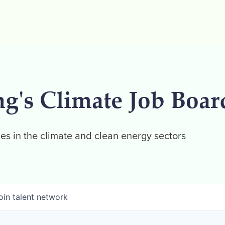
ng's Climate Job Boar
es in the climate and clean energy sectors
oin talent network