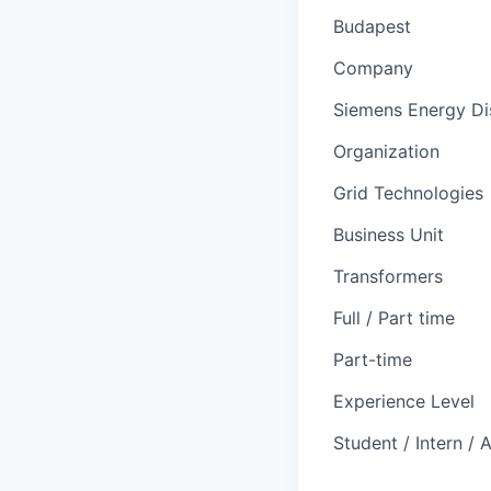
Budapest
Company
Siemens Energy Dis
Organization
Grid Technologies
Business Unit
Transformers
Full / Part time
Part-time
Experience Level
Student / Intern / 