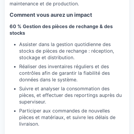
maintenance et de production.
Comment vous aurez un impact
60 % Gestion des pièces de rechange & des
stocks
Assister dans la gestion quotidienne des
stocks de pièces de rechange : réception,
stockage et distribution.
Réaliser des inventaires réguliers et des
contrôles afin de garantir la fiabilité des
données dans le système.
Suivre et analyser la consommation des
pièces, et effectuer des reportings auprès du
superviseur.
Participer aux commandes de nouvelles
pièces et matériaux, et suivre les délais de
livraison.