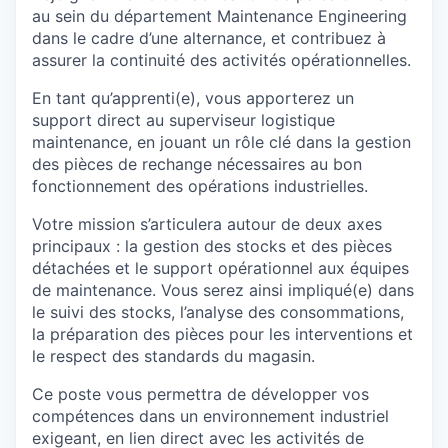
au sein du département Maintenance Engineering
dans le cadre d’une alternance, et contribuez à
assurer la continuité des activités opérationnelles.
En tant qu’apprenti(e), vous apporterez un
support direct au superviseur logistique
maintenance, en jouant un rôle clé dans la gestion
des pièces de rechange nécessaires au bon
fonctionnement des opérations industrielles.
Votre mission s’articulera autour de deux axes
principaux : la gestion des stocks et des pièces
détachées et le support opérationnel aux équipes
de maintenance. Vous serez ainsi impliqué(e) dans
le suivi des stocks, l’analyse des consommations,
la préparation des pièces pour les interventions et
le respect des standards du magasin.
Ce poste vous permettra de développer vos
compétences dans un environnement industriel
exigeant, en lien direct avec les activités de