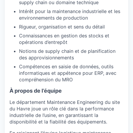
supply chain ou domaine technique
Intérêt pour la maintenance industrielle et les
environnements de production
Rigueur, organisation et sens du détail
Connaissances en gestion des stocks et
opérations d’entrepôt
Notions de supply chain et de planification
des approvisionnements
Compétences en saisie de données, outils
informatiques et appétence pour ERP, avec
compréhension du MRO
À propos de l’équipe
Le département Maintenance Engineering du site
du Havre joue un rôle clé dans la performance
industrielle de l’usine, en garantissant la
disponibilité et la fiabilité des équipements.