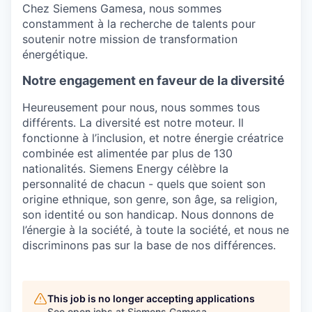
Chez Siemens Gamesa, nous sommes
constamment à la recherche de talents pour
soutenir notre mission de transformation
énergétique.
Notre engagement en faveur de la diversité
Heureusement pour nous, nous sommes tous
différents. La diversité est notre moteur. Il
fonctionne à l’inclusion, et notre énergie créatrice
combinée est alimentée par plus de 130
nationalités. Siemens Energy célèbre la
personnalité de chacun - quels que soient son
origine ethnique, son genre, son âge, sa religion,
son identité ou son handicap. Nous donnons de
l’énergie à la société, à toute la société, et nous ne
discriminons pas sur la base de nos différences.
This job is no longer accepting applications
See open jobs at
Siemens Gamesa
.