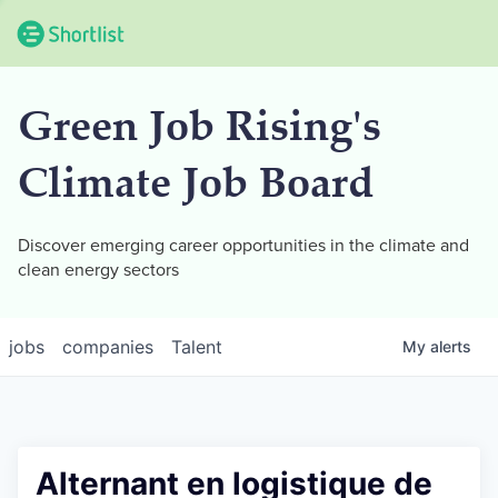
Green Job Rising's
Climate Job Board
Discover emerging career opportunities in the climate and
clean energy sectors
jobs
companies
Talent
My
alerts
Alternant en logistique de