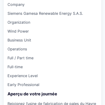
Company
Siemens Gamesa Renewable Energy S.A.S.
Organization
Wind Power
Business Unit
Operations
Full / Part time
Full-time
Experience Level
Early Professional
Aperçu de votre journée
Rejoignez l’usine de fabrication de pales du Havre