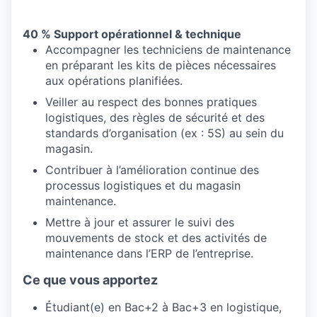
40 % Support opérationnel & technique
Accompagner les techniciens de maintenance
en préparant les kits de pièces nécessaires
aux opérations planifiées.
Veiller au respect des bonnes pratiques
logistiques, des règles de sécurité et des
standards d’organisation (ex : 5S) au sein du
magasin.
Contribuer à l’amélioration continue des
processus logistiques et du magasin
maintenance.
Mettre à jour et assurer le suivi des
mouvements de stock et des activités de
maintenance dans l’ERP de l’entreprise.
Ce que vous apportez
Étudiant(e) en Bac+2 à Bac+3 en logistique,