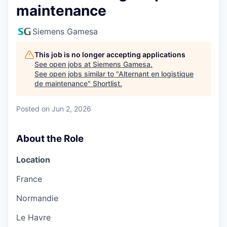
maintenance
Siemens Gamesa
This job is no longer accepting applications
See open jobs at
Siemens Gamesa
.
See open jobs similar to "
Alternant en logistique
de maintenance
"
Shortlist
.
Posted
on Jun 2, 2026
About the Role
Location
France
Normandie
Le Havre