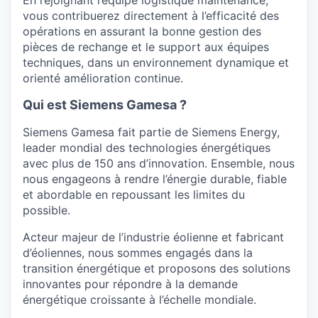
En rejoignant l’équipe logistique maintenance,
vous contribuerez directement à l’efficacité des
opérations en assurant la bonne gestion des
pièces de rechange et le support aux équipes
techniques, dans un environnement dynamique et
orienté amélioration continue.
Qui est Siemens Gamesa ?
Siemens Gamesa fait partie de Siemens Energy,
leader mondial des technologies énergétiques
avec plus de 150 ans d’innovation. Ensemble, nous
nous engageons à rendre l’énergie durable, fiable
et abordable en repoussant les limites du
possible.
Acteur majeur de l’industrie éolienne et fabricant
d’éoliennes, nous sommes engagés dans la
transition énergétique et proposons des solutions
innovantes pour répondre à la demande
énergétique croissante à l’échelle mondiale.