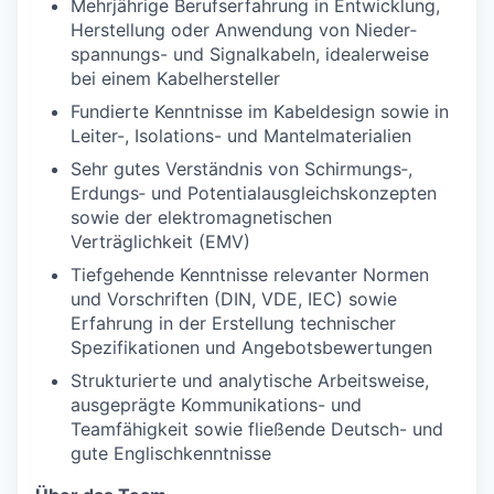
Mehrjährige Berufserfahrung in Entwicklung,
Herstellung oder Anwendung von Nieder­
spannungs- und Signalkabeln, idealerweise
bei einem Kabelhersteller
Fundierte Kenntnisse im Kabeldesign sowie in
Leiter-, Isolations- und Mantelmaterialien
Sehr gutes Verständnis von Schirmungs‑,
Erdungs‑ und Potentialausgleichskonzepten
sowie der elektromagnetischen
Verträglichkeit (EMV)
Tiefgehende Kenntnisse relevanter Normen
und Vorschriften (DIN, VDE, IEC) sowie
Erfahrung in der Erstellung technischer
Spezifikationen und Angebotsbewertungen
Strukturierte und analytische Arbeitsweise,
ausgeprägte Kommunikations- und
Teamfähigkeit sowie fließende Deutsch- und
gute Englischkenntnisse