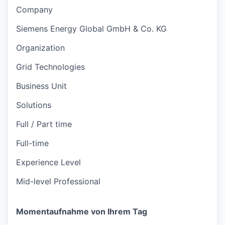
Company
Siemens Energy Global GmbH & Co. KG
Organization
Grid Technologies
Business Unit
Solutions
Full / Part time
Full-time
Experience Level
Mid-level Professional
Momentaufnahme von Ihrem Tag