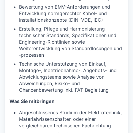
Bewertung von EMV-Anforderungen und
Entwicklung normgerechter Kabel- und
Installationskonzepte (DIN, VDE, IEC)
Erstellung, Pflege und Harmonisierung
technischer Standards, Spezifikationen und
Engineering-Richtlinien sowie
Weiterentwicklung von Standardlösungen und
‑prozessen
Technische Unterstützung von Einkauf,
Montage-, Inbetriebnahme-, Angebots- und
Abwicklungsteams sowie Analyse von
Abweichungen, Risiko- und
Chancenbewertung inkl. FAT-Begleitung
Was Sie mitbringen
Abgeschlossenes Studium der Elektrotechnik,
Materialwissenschaften oder einer
vergleichbaren technischen Fachrichtung