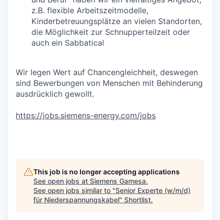
z.B. flexible Arbeitszeitmodelle,
Kinderbetreuungsplätze an vielen Standorten,
die Möglichkeit zur Schnupperteilzeit oder
auch ein Sabbatical
Wir legen Wert auf Chancengleichheit, deswegen
sind Bewerbungen von Menschen mit Behinderung
ausdrücklich gewollt.
https://jobs.siemens-energy.com/jobs
#RPO
This job is no longer accepting applications
See open jobs at
Siemens Gamesa
.
See open jobs similar to "
Senior Experte (w/m/d)
für Niederspannungskabel
"
Shortlist
.