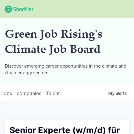
Green Job Rising's
Climate Job Board
Discover emerging career opportunities in the climate and
clean energy sectors
jobs
companies
Talent
My
alerts
Senior Experte (w/m/d) für