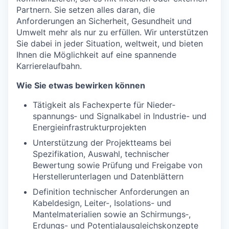
Partnern. Sie setzen alles daran, die
Anforderungen an Sicherheit, Gesundheit und
Umwelt mehr als nur zu erfüllen. Wir unterstützen
Sie dabei in jeder Situation, weltweit, und bieten
Ihnen die Möglichkeit auf eine spannende
Karrierelaufbahn.
Wie Sie etwas bewirken können
Tätigkeit als Fachexperte für Nieder­
spannungs‑ und Signalkabel in Industrie- und
Energieinfrastrukturprojekten
Unterstützung der Projektteams bei
Spezifikation, Auswahl, technischer
Bewertung sowie Prüfung und Freigabe von
Herstellerunterlagen und Datenblättern
Definition technischer Anforderungen an
Kabeldesign, Leiter-, Isolations- und
Mantelmaterialien sowie an Schirmungs‑,
Erdungs- und Potentialausgleichskonzepte