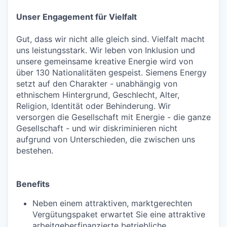
Unser Engagement für Vielfalt
Gut, dass wir nicht alle gleich sind. Vielfalt macht
uns leistungsstark. Wir leben von Inklusion und
unsere gemeinsame kreative Energie wird von
über 130 Nationalitäten gespeist. Siemens Energy
setzt auf den Charakter - unabhängig von
ethnischem Hintergrund, Geschlecht, Alter,
Religion, Identität oder Behinderung. Wir
versorgen die Gesellschaft mit Energie - die ganze
Gesellschaft - und wir diskriminieren nicht
aufgrund von Unterschieden, die zwischen uns
bestehen.
Benefits
Neben einem attraktiven, marktgerechten
Vergütungspaket erwartet Sie eine attraktive
arbeitgeberfinanzierte betriebliche