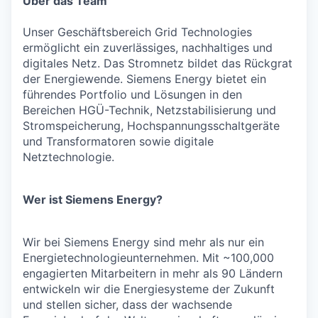
Über das Team
Unser Geschäftsbereich Grid Technologies
ermöglicht ein zuverlässiges, nachhaltiges und
digitales Netz. Das Stromnetz bildet das Rückgrat
der Energiewende. Siemens Energy bietet ein
führendes Portfolio und Lösungen in den
Bereichen HGÜ-Technik, Netzstabilisierung und
Stromspeicherung, Hochspannungsschaltgeräte
und Transformatoren sowie digitale
Netztechnologie.
Wer ist Siemens Energy?
Wir bei Siemens Energy sind mehr als nur ein
Energietechnologieunternehmen. Mit ~100,000
engagierten Mitarbeitern in mehr als 90 Ländern
entwickeln wir die Energiesysteme der Zukunft
und stellen sicher, dass der wachsende