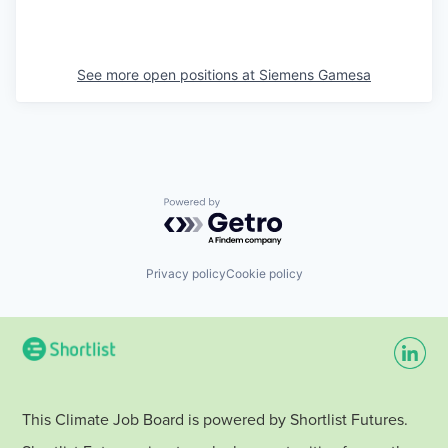
See more open positions at
Siemens Gamesa
Powered by Getro.com
Privacy policy
Cookie policy
This Climate Job Board is powered by Shortlist Futures.