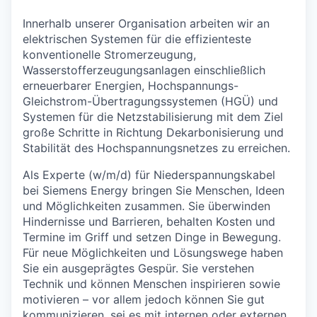
Innerhalb unserer Organisation arbeiten wir an
elektrischen Systemen für die effizienteste
konventionelle Stromerzeugung,
Wasserstofferzeugungsanlagen einschließlich
erneuerbarer Energien, Hochspannungs-
Gleichstrom-Übertragungssystemen (HGÜ) und
Systemen für die Netzstabilisierung mit dem Ziel
große Schritte in Richtung Dekarbonisierung und
Stabilität des Hochspannungsnetzes zu erreichen.
Als Experte (w/m/d) für Niederspannungskabel
bei Siemens Energy bringen Sie Menschen, Ideen
und Möglichkeiten zusammen. Sie überwinden
Hindernisse und Barrieren, behalten Kosten und
Termine im Griff und setzen Dinge in Bewegung.
Für neue Möglichkeiten und Lösungswege haben
Sie ein ausgeprägtes Gespür. Sie verstehen
Technik und können Menschen inspirieren sowie
motivieren – vor allem jedoch können Sie gut
kommunizieren, sei es mit internen oder externen