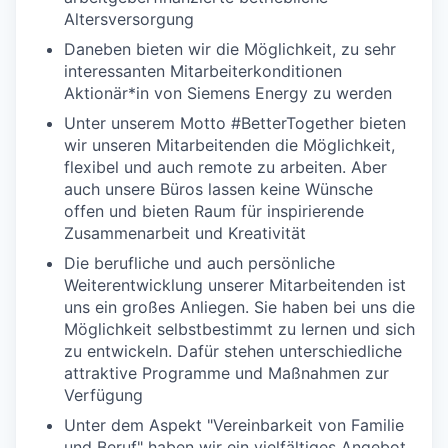
Altersversorgung
Daneben bieten wir die Möglichkeit, zu sehr
interessanten Mitarbeiterkonditionen
Aktionär*in von Siemens Energy zu werden
Unter unserem Motto #BetterTogether bieten
wir unseren Mitarbeitenden die Möglichkeit,
flexibel und auch remote zu arbeiten. Aber
auch unsere Büros lassen keine Wünsche
offen und bieten Raum für inspirierende
Zusammenarbeit und Kreativität
Die berufliche und auch persönliche
Weiterentwicklung unserer Mitarbeitenden ist
uns ein großes Anliegen. Sie haben bei uns die
Möglichkeit selbstbestimmt zu lernen und sich
zu entwickeln. Dafür stehen unterschiedliche
attraktive Programme und Maßnahmen zur
Verfügung
Unter dem Aspekt "Vereinbarkeit von Familie
und Beruf" haben wir ein vielfältiges Angebot,