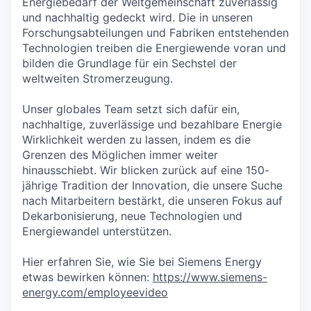
Energiebedarf der Weltgemeinschaft zuverlässig
und nachhaltig gedeckt wird. Die in unseren
Forschungsabteilungen und Fabriken entstehenden
Technologien treiben die Energiewende voran und
bilden die Grundlage für ein Sechstel der
weltweiten Stromerzeugung.
Unser globales Team setzt sich dafür ein,
nachhaltige, zuverlässige und bezahlbare Energie
Wirklichkeit werden zu lassen, indem es die
Grenzen des Möglichen immer weiter
hinausschiebt. Wir blicken zurück auf eine 150-
jährige Tradition der Innovation, die unsere Suche
nach Mitarbeitern bestärkt, die unseren Fokus auf
Dekarbonisierung, neue Technologien und
Energiewandel unterstützen.
Hier erfahren Sie, wie Sie bei Siemens Energy
etwas bewirken können:
https://www.siemens-
energy.com/employeevideo