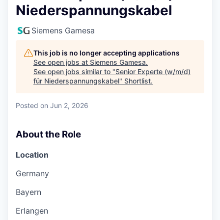
Niederspannungskabel
Siemens Gamesa
This job is no longer accepting applications
See open jobs at
Siemens Gamesa
.
See open jobs similar to "
Senior Experte (w/m/d)
für Niederspannungskabel
"
Shortlist
.
Posted
on Jun 2, 2026
About the Role
Location
Germany
Bayern
Erlangen