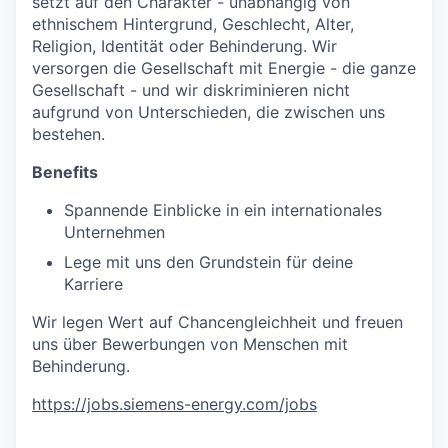
setzt auf den Charakter - unabhängig von
ethnischem Hintergrund, Geschlecht, Alter,
Religion, Identität oder Behinderung. Wir
versorgen die Gesellschaft mit Energie - die ganze
Gesellschaft - und wir diskriminieren nicht
aufgrund von Unterschieden, die zwischen uns
bestehen.
Benefits
Spannende Einblicke in ein internationales
Unternehmen
Lege mit uns den Grundstein für deine
Karriere
Wir legen Wert auf Chancengleichheit und freuen
uns über Bewerbungen von Menschen mit
Behinderung.
https://jobs.siemens-energy.com/jobs
#RPO