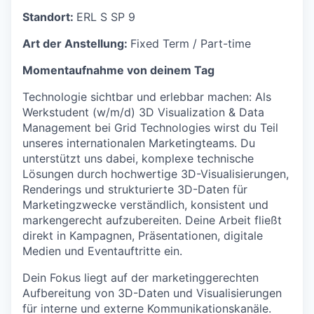
Standort:
ERL S SP 9
Art der Anstellung:
Fixed Term / Part-time
Momentaufnahme von deinem Tag
Technologie sichtbar und erlebbar machen: Als
Werkstudent (w/m/d) 3D Visualization & Data
Management bei Grid Technologies wirst du Teil
unseres internationalen Marketingteams. Du
unterstützt uns dabei, komplexe technische
Lösungen durch hochwertige 3D-Visualisierungen,
Renderings und strukturierte 3D-Daten für
Marketingzwecke verständlich, konsistent und
markengerecht aufzubereiten. Deine Arbeit fließt
direkt in Kampagnen, Präsentationen, digitale
Medien und Eventauftritte ein.
Dein Fokus liegt auf der marketinggerechten
Aufbereitung von 3D-Daten und Visualisierungen
für interne und externe Kommunikationskanäle.