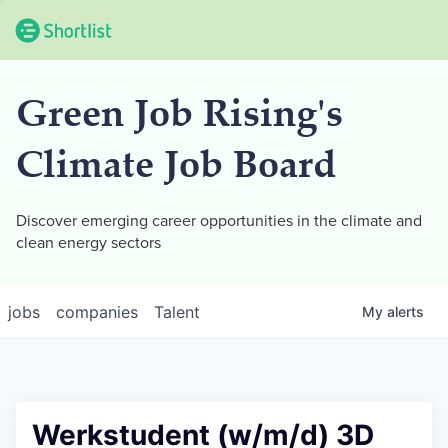
Green Job Rising's
Climate Job Board
Discover emerging career opportunities in the climate and
clean energy sectors
jobs
companies
Talent
My
alerts
Werkstudent (w/m/d) 3D