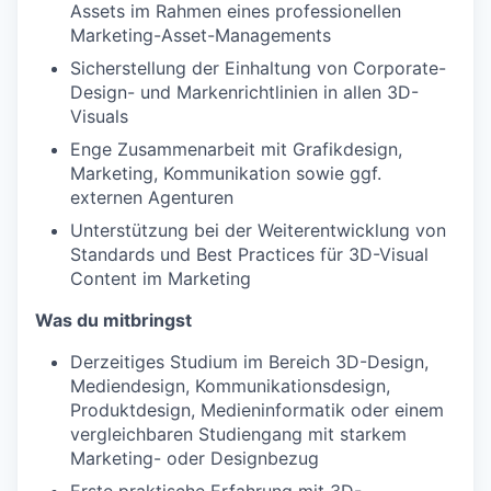
Assets im Rahmen eines professionellen
Marketing-Asset-Managements
Sicherstellung der Einhaltung von Corporate-
Design- und Markenrichtlinien in allen 3D-
Visuals
Enge Zusammenarbeit mit Grafikdesign,
Marketing, Kommunikation sowie ggf.
externen Agenturen
Unterstützung bei der Weiterentwicklung von
Standards und Best Practices für 3D-Visual
Content im Marketing
Was du mitbringst
Derzeitiges Studium im Bereich 3D-Design,
Mediendesign, Kommunikationsdesign,
Produktdesign, Medieninformatik oder einem
vergleichbaren Studiengang mit starkem
Marketing- oder Designbezug
Erste praktische Erfahrung mit 3D-