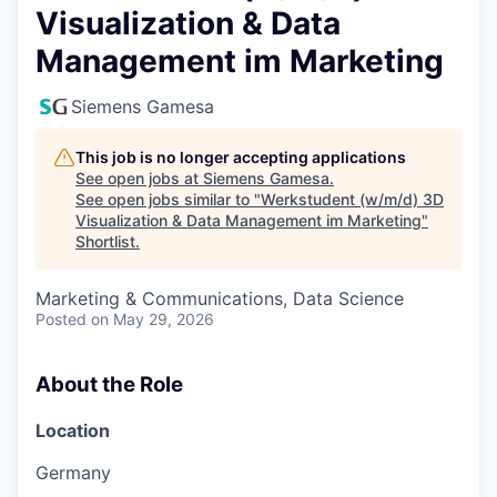
Visualization & Data
Management im Marketing
Siemens Gamesa
This job is no longer accepting applications
See open jobs at
Siemens Gamesa
.
See open jobs similar to "
Werkstudent (w/m/d) 3D
Visualization & Data Management im Marketing
"
Shortlist
.
Marketing & Communications, Data Science
Posted
on May 29, 2026
About the Role
Location
Germany