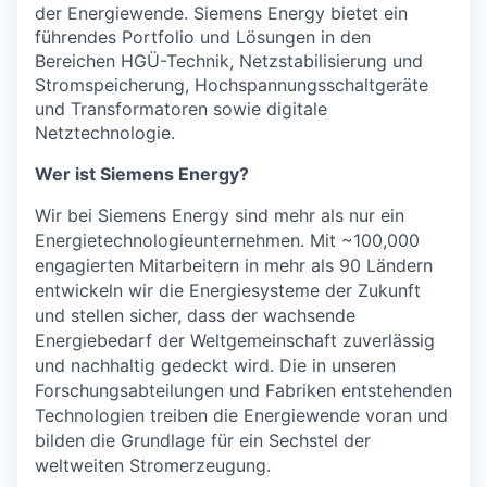
der Energiewende. Siemens Energy bietet ein
führendes Portfolio und Lösungen in den
Bereichen HGÜ-Technik, Netzstabilisierung und
Stromspeicherung, Hochspannungsschaltgeräte
und Transformatoren sowie digitale
Netztechnologie.
Wer ist Siemens Energy?
Wir bei Siemens Energy sind mehr als nur ein
Energietechnologieunternehmen. Mit
~100,000
engagierten Mitarbeitern in mehr als 90 Ländern
entwickeln wir die Energiesysteme der Zukunft
und stellen sicher, dass der wachsende
Energiebedarf der Weltgemeinschaft zuverlässig
und nachhaltig gedeckt wird. Die in unseren
Forschungsabteilungen und Fabriken entstehenden
Technologien treiben die Energiewende voran und
bilden die Grundlage für ein Sechstel der
weltweiten Stromerzeugung.