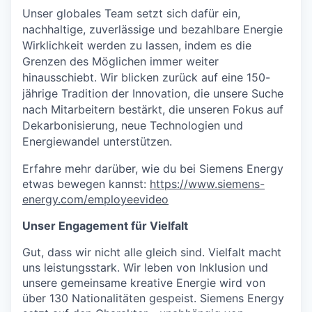
Unser globales Team setzt sich dafür ein,
nachhaltige, zuverlässige und bezahlbare Energie
Wirklichkeit werden zu lassen, indem es die
Grenzen des Möglichen immer weiter
hinausschiebt. Wir blicken zurück auf eine 150-
jährige Tradition der Innovation, die unsere Suche
nach Mitarbeitern bestärkt, die unseren Fokus auf
Dekarbonisierung, neue Technologien und
Energiewandel unterstützen.
Erfahre mehr darüber, wie du bei Siemens Energy
etwas bewegen kannst:
https://www.siemens-
energy.com/employeevideo
Unser Engagement für Vielfalt
Gut, dass wir nicht alle gleich sind. Vielfalt macht
uns leistungsstark. Wir leben von Inklusion und
unsere gemeinsame kreative Energie wird von
über 130 Nationalitäten gespeist. Siemens Energy