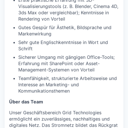
Visualisierungstools (z. B. Blender, Cinema 4D,
3ds Max oder vergleichbar); Kenntnisse in
Rendering von Vorteil
Gutes Gespür für Ästhetik, Bildsprache und
Markenwirkung
Sehr gute Englischkenntnisse in Wort und
Schrift
Sicherer Umgang mit gängigen Office-Tools;
Erfahrung mit SharePoint oder Asset-
Management-Systemen von Vorteil
Teamfähigkeit, strukturierte Arbeitsweise und
Interesse an Marketing- und
Kommunikationsthemen
Über das Team
Unser Geschäftsbereich Grid Technologies
ermöglicht ein zuverlässiges, nachhaltiges und
digitales Netz. Das Stromnetz bildet das Rückgrat