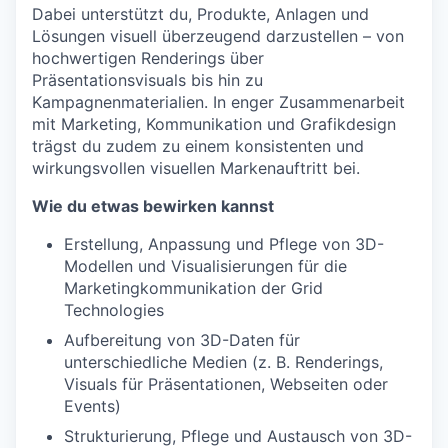
Dabei unterstützt du, Produkte, Anlagen und
Lösungen visuell überzeugend darzustellen – von
hochwertigen Renderings über
Präsentationsvisuals bis hin zu
Kampagnenmaterialien. In enger Zusammenarbeit
mit Marketing, Kommunikation und Grafikdesign
trägst du zudem zu einem konsistenten und
wirkungsvollen visuellen Markenauftritt bei.
Wie du etwas bewirken kannst
Erstellung, Anpassung und Pflege von 3D-
Modellen und Visualisierungen für die
Marketingkommunikation der Grid
Technologies
Aufbereitung von 3D-Daten für
unterschiedliche Medien (z. B. Renderings,
Visuals für Präsentationen, Webseiten oder
Events)
Strukturierung, Pflege und Austausch von 3D-