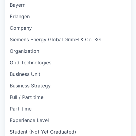
Bayern
Erlangen
Company
Siemens Energy Global GmbH & Co. KG
Organization
Grid Technologies
Business Unit
Business Strategy
Full / Part time
Part-time
Experience Level
Student (Not Yet Graduated)