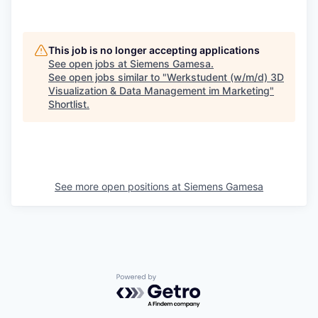
This job is no longer accepting applications
See open jobs at
Siemens Gamesa
.
See open jobs similar to "
Werkstudent (w/m/d) 3D
Visualization & Data Management im Marketing
"
Shortlist
.
See more open positions at
Siemens Gamesa
Powered by Getro.com