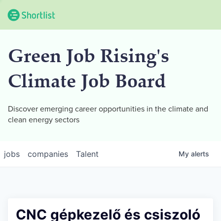
Green Job Rising's
Climate Job Board
Discover emerging career opportunities in the climate and
clean energy sectors
jobs
companies
Talent
My
alerts
CNC gépkezelő és csiszoló