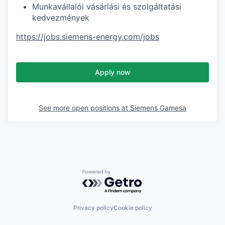
Munkavállalói vásárlási és szolgáltatási
kedvezmények
https://jobs.siemens-energy.com/jobs
Apply now
See more open positions at
Siemens Gamesa
Powered by Getro.com
Privacy policy
Cookie policy