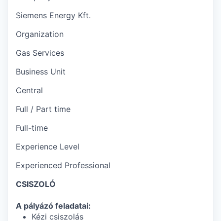
Siemens Energy Kft.
Organization
Gas Services
Business Unit
Central
Full / Part time
Full-time
Experience Level
Experienced Professional
CSISZOLÓ
A pályázó feladatai:
Kézi csiszolás