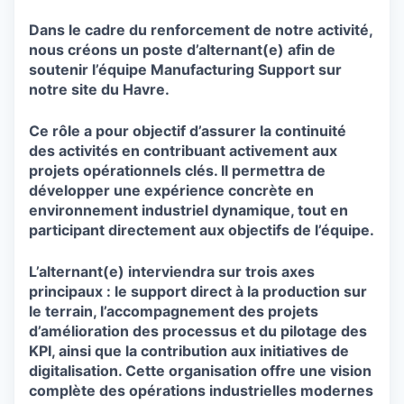
Dans le cadre du renforcement de notre activité,
nous créons un poste d’alternant(e) afin de
soutenir l’équipe Manufacturing Support sur
notre site du Havre.
Ce rôle a pour objectif d’assurer la continuité
des activités en contribuant activement aux
projets opérationnels clés. Il permettra de
développer une expérience concrète en
environnement industriel dynamique, tout en
participant directement aux objectifs de l’équipe.
L’alternant(e) interviendra sur trois axes
principaux : le support direct à la production sur
le terrain, l’accompagnement des projets
d’amélioration des processus et du pilotage des
KPI, ainsi que la contribution aux initiatives de
digitalisation. Cette organisation offre une vision
complète des opérations industrielles modernes