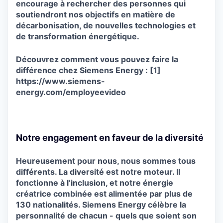
encourage à rechercher des personnes qui
soutiendront nos objectifs en matière de
décarbonisation, de nouvelles technologies et
de transformation énergétique.
Découvrez comment vous pouvez faire la
différence chez Siemens Energy : [1]
https://www.siemens-
energy.com/employeevideo
Notre engagement en faveur de la diversité
Heureusement pour nous, nous sommes tous
différents. La diversité est notre moteur. Il
fonctionne à l’inclusion, et notre énergie
créatrice combinée est alimentée par plus de
130 nationalités. Siemens Energy célèbre la
personnalité de chacun - quels que soient son