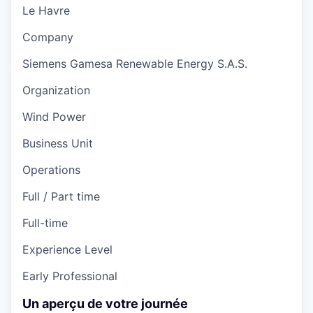
Le Havre
Company
Siemens Gamesa Renewable Energy S.A.S.
Organization
Wind Power
Business Unit
Operations
Full / Part time
Full-time
Experience Level
Early Professional
Un aperçu de votre journée