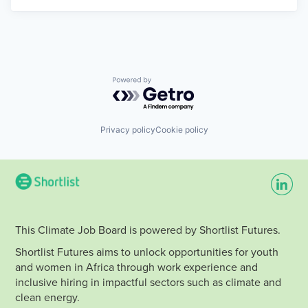
Powered by Getro.com
Privacy policy
Cookie policy
This Climate Job Board is powered by Shortlist Futures.
Shortlist Futures aims to unlock opportunities for youth
and women in Africa through work experience and
inclusive hiring in impactful sectors such as climate and
clean energy.