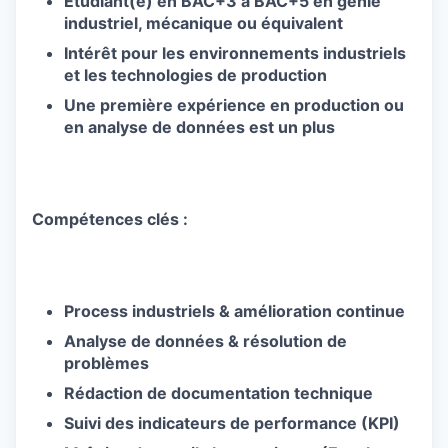
É
tudiant(e) en BAC+3 à BAC+5 en génie
industriel, mécanique ou équivalent
Intérêt pour les environnements industriels
et les technologies de production
Une première expérience en production ou
en analyse de données est un plus
Compétences clés :
Process industriels & amélioration continue
Analyse de données & résolution de
problèmes
Rédaction de documentation technique
Suivi des indicateurs de performance (KPI)