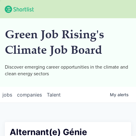
Green Job Rising's
Climate Job Board
Discover emerging career opportunities in the climate and
clean energy sectors
jobs
companies
Talent
My
alerts
Alternant(e) Génie