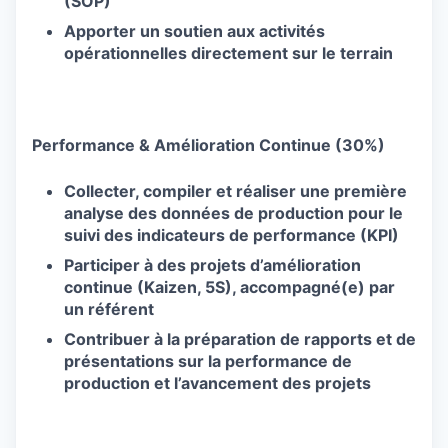
(SOP)
Apporter un soutien aux activités
opérationnelles directement sur le terrain
Performance & Amélioration Continue (30%)
Collecter, compiler et réaliser une première
analyse des données de production pour le
suivi des indicateurs de performance (KPI)
Participer à des projets d’amélioration
continue (Kaizen, 5S), accompagné(e) par
un référent
Contribuer à la préparation de rapports et de
présentations sur la performance de
production et l’avancement des projets