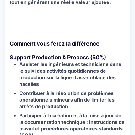
tout en générant une réelle valeur ajoutée.
Comment vous ferez la différence
Support Production & Process (50%)
Assister les ingénieurs et techniciens dans
le suivi des activités quotidiennes de
production sur la ligne d’assemblage des
nacelles
Contribuer à la résolution de problèmes
opérationnels mineurs afin de limiter les
arrêts de production
Participer à la création et à la mise à jour de
la documentation technique : instructions de
travail et procédures opératoires standards