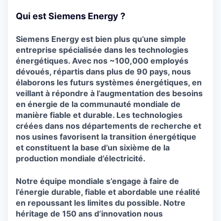
Qui est Siemens Energy ?
Siemens Energy est bien plus qu’une simple
entreprise spécialisée dans les technologies
énergétiques. Avec nos ~100,000 employés
dévoués, répartis dans plus de 90 pays, nous
élaborons les futurs systèmes énergétiques, en
veillant à répondre à l’augmentation des besoins
en énergie de la communauté mondiale de
manière fiable et durable. Les technologies
créées dans nos départements de recherche et
nos usines favorisent la transition énergétique
et constituent la base d’un sixième de la
production mondiale d’électricité.
Notre équipe mondiale s’engage à faire de
l’énergie durable, fiable et abordable une réalité
en repoussant les limites du possible. Notre
héritage de 150 ans d’innovation nous