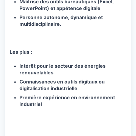
Maîtrise des outils bureautiques (Excel,
PowerPoint) et
appétence digitale
Personne autonome, dynamique et
multidisciplinaire.
Les plus :
Intérêt pour le secteur des énergies
renouvelables
Connaissances en outils digitaux ou
digitalisation industrielle
Première expérience en environnement
industriel