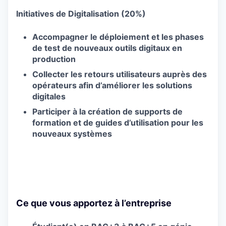
Initiatives de Digitalisation (20%)
Accompagner le déploiement et les phases
de test de nouveaux outils digitaux en
production
Collecter les retours utilisateurs auprès des
opérateurs afin d’améliorer les solutions
digitales
Participer à la création de supports de
formation et de guides d’utilisation pour les
nouveaux systèmes
Ce que vous apportez à l’entreprise