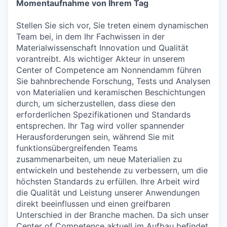
Momentaufnahme von Ihrem Tag
Stellen Sie sich vor, Sie treten einem dynamischen
Team bei, in dem Ihr Fachwissen in der
Materialwissenschaft Innovation und Qualität
vorantreibt. Als wichtiger Akteur in unserem
Center of Competence am Nonnendamm führen
Sie bahnbrechende Forschung, Tests und Analysen
von Materialien und keramischen Beschichtungen
durch, um sicherzustellen, dass diese den
erforderlichen Spezifikationen und Standards
entsprechen. Ihr Tag wird voller spannender
Herausforderungen sein, während Sie mit
funktionsübergreifenden Teams
zusammenarbeiten, um neue Materialien zu
entwickeln und bestehende zu verbessern, um die
höchsten Standards zu erfüllen. Ihre Arbeit wird
die Qualität und Leistung unserer Anwendungen
direkt beeinflussen und einen greifbaren
Unterschied in der Branche machen. Da sich unser
Center of Competence aktuell im Aufbau befindet,