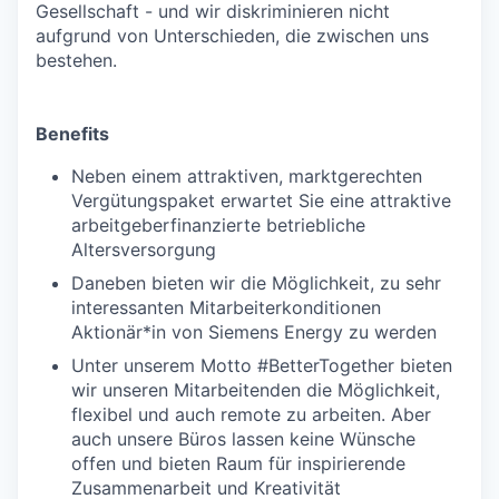
Gesellschaft - und wir diskriminieren nicht
aufgrund von Unterschieden, die zwischen uns
bestehen.
Benefits
Neben einem attraktiven, marktgerechten
Vergütungspaket erwartet Sie eine attraktive
arbeitgeberfinanzierte betriebliche
Altersversorgung
Daneben bieten wir die Möglichkeit, zu sehr
interessanten Mitarbeiterkonditionen
Aktionär*in von Siemens Energy zu werden
Unter unserem Motto #BetterTogether bieten
wir unseren Mitarbeitenden die Möglichkeit,
flexibel und auch remote zu arbeiten. Aber
auch unsere Büros lassen keine Wünsche
offen und bieten Raum für inspirierende
Zusammenarbeit und Kreativität