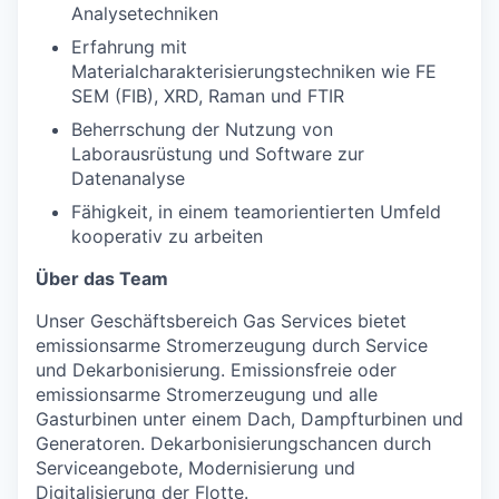
Analysetechniken
Erfahrung mit
Materialcharakterisierungstechniken wie FE
SEM (FIB), XRD, Raman und FTIR
Beherrschung der Nutzung von
Laborausrüstung und Software zur
Datenanalyse
Fähigkeit, in einem teamorientierten Umfeld
kooperativ zu arbeiten
Über das Team
Unser Geschäftsbereich Gas Services bietet
emissionsarme Stromerzeugung durch Service
und Dekarbonisierung. Emissionsfreie oder
emissionsarme Stromerzeugung und alle
Gasturbinen unter einem Dach, Dampfturbinen und
Generatoren. Dekarbonisierungschancen durch
Serviceangebote, Modernisierung und
Digitalisierung der Flotte.