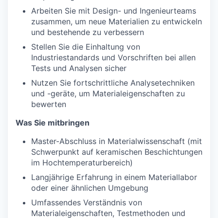
Arbeiten Sie mit Design- und Ingenieurteams
zusammen, um neue Materialien zu entwickeln
und bestehende zu verbessern
Stellen Sie die Einhaltung von
Industriestandards und Vorschriften bei allen
Tests und Analysen sicher
Nutzen Sie fortschrittliche Analysetechniken
und -geräte, um Materialeigenschaften zu
bewerten
Was Sie mitbringen
Master-Abschluss in Materialwissenschaft (mit
Schwerpunkt auf keramischen Beschichtungen
im Hochtemperaturbereich)
Langjährige Erfahrung in einem Materiallabor
oder einer ähnlichen Umgebung
Umfassendes Verständnis von
Materialeigenschaften, Testmethoden und