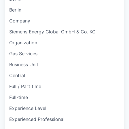
Berlin
Company
Siemens Energy Global GmbH & Co. KG
Organization
Gas Services
Business Unit
Central
Full / Part time
Full-time
Experience Level
Experienced Professional