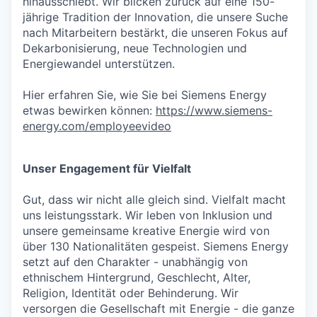
hinausschiebt. Wir blicken zurück auf eine 150-
jährige Tradition der Innovation, die unsere Suche
nach Mitarbeitern bestärkt, die unseren Fokus auf
Dekarbonisierung, neue Technologien und
Energiewandel unterstützen.
Hier erfahren Sie, wie Sie bei Siemens Energy
etwas bewirken können:
https://www.siemens-
energy.com/employeevideo
Unser Engagement für Vielfalt
Gut, dass wir nicht alle gleich sind. Vielfalt macht
uns leistungsstark. Wir leben von Inklusion und
unsere gemeinsame kreative Energie wird von
über 130 Nationalitäten gespeist. Siemens Energy
setzt auf den Charakter - unabhängig von
ethnischem Hintergrund, Geschlecht, Alter,
Religion, Identität oder Behinderung. Wir
versorgen die Gesellschaft mit Energie - die ganze