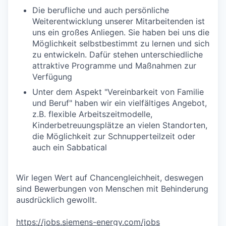
Die berufliche und auch persönliche
Weiterentwicklung unserer Mitarbeitenden ist
uns ein großes Anliegen. Sie haben bei uns die
Möglichkeit selbstbestimmt zu lernen und sich
zu entwickeln. Dafür stehen unterschiedliche
attraktive Programme und Maßnahmen zur
Verfügung
Unter dem Aspekt "Vereinbarkeit von Familie
und Beruf" haben wir ein vielfältiges Angebot,
z.B. flexible Arbeitszeitmodelle,
Kinderbetreuungsplätze an vielen Standorten,
die Möglichkeit zur Schnupperteilzeit oder
auch ein Sabbatical
Wir legen Wert auf Chancengleichheit, deswegen
sind Bewerbungen von Menschen mit Behinderung
ausdrücklich gewollt.
https://jobs.siemens-energy.com/jobs