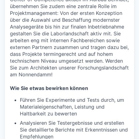
übernehmen Sie zudem eine zentrale Rolle im
Projektmanagement: Von der ersten Konzeption
über die Auswahl und Beschaffung modernster
Analysegeräte bis hin zur finalen Inbetriebnahme
gestalten Sie die Laborlandschaft aktiv mit. Sie
arbeiten eng mit internen Fachbereichen sowie
externen Partnern zusammen und tragen dazu bei,
dass Projekte termingerecht und auf hohem
technischem Niveau umgesetzt werden. Werden
Sie zum Architekten unserer Forschungslandschaft
am Nonnendamm!
Wie Sie etwas bewirken können
Führen Sie Experimente und Tests durch, um
Materialeigenschaften, Leistung und
Haltbarkeit zu bewerten
Analysieren Sie Testergebnisse und erstellen
Sie detaillierte Berichte mit Erkenntnissen und
Empfehlungen