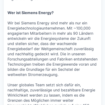
Wer ist Siemens Energy?
Wir bei Siemens Energy sind mehr als nur ein
Energietechnologieunternehmen. Mit ~100,000
engagierten Mitarbeitern in mehr als 90 Ländern
entwickeln wir die Energiesysteme der Zukunft
und stellen sicher, dass der wachsende
Energiebedarf der Weltgemeinschaft zuverlässig
und nachhaltig gedeckt wird. Die in unseren
Forschungsabteilungen und Fabriken entstehenden
Technologien treiben die Energiewende voran und
bilden die Grundlage für ein Sechstel der
weltweiten Stromerzeugung.
Unser globales Team setzt sich dafür ein,
nachhaltige, zuverlässige und bezahlbare Energie
Wirklichkeit werden zu lassen, indem es die
Grenzen des Möglichen immer weiter