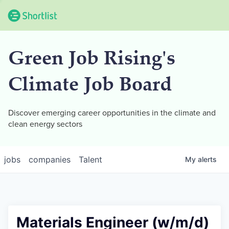
Green Job Rising's
Climate Job Board
Discover emerging career opportunities in the climate and
clean energy sectors
jobs
companies
Talent
My
alerts
Materials Engineer (w/m/d)