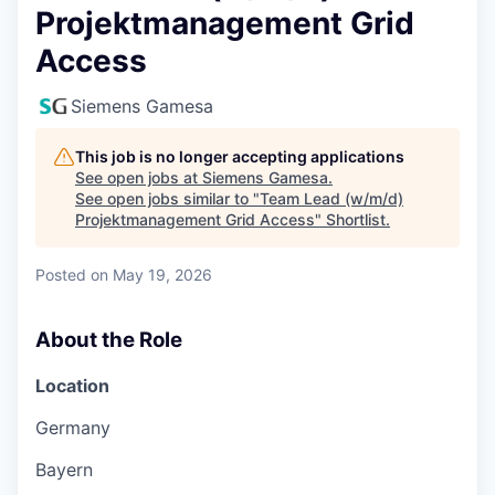
Projektmanagement Grid
Access
Siemens Gamesa
This job is no longer accepting applications
See open jobs at
Siemens Gamesa
.
See open jobs similar to "
Team Lead (w/m/d)
Projektmanagement Grid Access
"
Shortlist
.
Posted
on May 19, 2026
About the Role
Location
Germany
Bayern