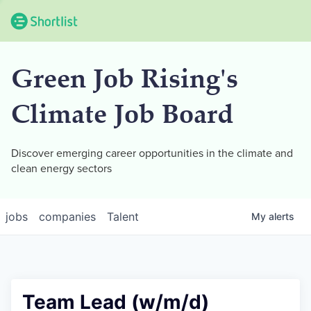
Green Job Rising's
Climate Job Board
Discover emerging career opportunities in the climate and
clean energy sectors
jobs
companies
Talent
My
alerts
Team Lead (w/m/d)