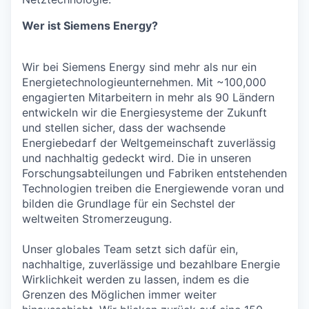
Wer ist Siemens Energy?
Wir bei Siemens Energy sind mehr als nur ein
Energietechnologieunternehmen. Mit ~100,000
engagierten Mitarbeitern in mehr als 90 Ländern
entwickeln wir die Energiesysteme der Zukunft
und stellen sicher, dass der wachsende
Energiebedarf der Weltgemeinschaft zuverlässig
und nachhaltig gedeckt wird. Die in unseren
Forschungsabteilungen und Fabriken entstehenden
Technologien treiben die Energiewende voran und
bilden die Grundlage für ein Sechstel der
weltweiten Stromerzeugung.
Unser globales Team setzt sich dafür ein,
nachhaltige, zuverlässige und bezahlbare Energie
Wirklichkeit werden zu lassen, indem es die
Grenzen des Möglichen immer weiter