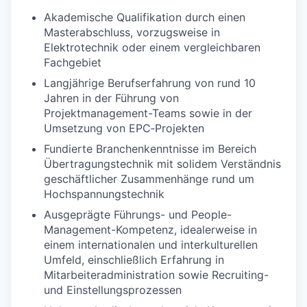
Akademische Qualifikation durch einen
Masterabschluss, vorzugsweise in
Elektrotechnik oder einem vergleichbaren
Fachgebiet
Langjährige Berufserfahrung von rund 10
Jahren in der Führung von
Projektmanagement-Teams sowie in der
Umsetzung von EPC‑Projekten
Fundierte Branchenkenntnisse im Bereich
Übertragungstechnik mit solidem Verständnis
geschäftlicher Zusammenhänge rund um
Hochspannungstechnik
Ausgeprägte Führungs- und People-
Management-Kompetenz, idealerweise in
einem internationalen und interkulturellen
Umfeld, einschließlich Erfahrung in
Mitarbeiteradministration sowie Recruiting-
und Einstellungsprozessen