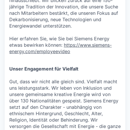
hinausschiebt. Wir blicken zurück auf eine 150-
jährige Tradition der Innovation, die unsere Suche
nach Mitarbeitern bestärkt, die unseren Fokus auf
Dekarbonisierung, neue Technologien und
Energiewandel unterstützen.
Hier erfahren Sie, wie Sie bei Siemens Energy
etwas bewirken können:
https://www.siemens-
energy.com/employeevideo
Unser Engagement für Vielfalt
Gut, dass wir nicht alle gleich sind. Vielfalt macht
uns leistungsstark. Wir leben von Inklusion und
unsere gemeinsame kreative Energie wird von
über 130 Nationalitäten gespeist. Siemens Energy
setzt auf den Charakter - unabhängig von
ethnischem Hintergrund, Geschlecht, Alter,
Religion, Identität oder Behinderung. Wir
versorgen die Gesellschaft mit Energie - die ganze