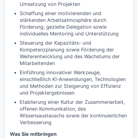
Umsetzung von Projekten
Schaffung einer motivierenden und
stärkenden Arbeitsatmosphäre durch
Förderung, gezielte Delegation sowie
individuelles Mentoring und Unterstützung
Steuerung der Kapazitäts- und
Kompetenzplanung sowie Förderung der
Weiterentwicklung und des Wachstums der
Mitarbeitenden
Einführung innovativer Werkzeuge,
einschließlich KI-Anwendungen, Technologien
und Methoden zur Steigerung von Effizienz
und Projektergebnissen
Etablierung einer Kultur der Zusammenarbeit,
offenen Kommunikation, des
Wissensaustauschs sowie der kontinuierlichen
Verbesserung
Was Sie mitbringen