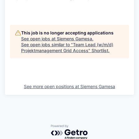
#RPO
This job is no longer accepting applications
See open jobs at
Siemens Gamesa
.
See open jobs similar to "
Team Lead (w/m/d)
Projektmanagement Grid Access
"
Shortlist
.
See more open positions at
Siemens Gamesa
Powered by Getro.com