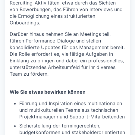
Recruiting-Aktivitäten, etwa durch das Sichten
von Bewerbungen, das Führen von Interviews und
die Ermöglichung eines strukturierten
Onboardings.
Darüber hinaus nehmen Sie an Meetings teil,
führen Performance-Dialoge und stellen
konsolidierte Updates für das Management bereit.
Die Rolle erfordert es, vielfältige Aufgaben in
Einklang zu bringen und dabei ein professionelles,
unterstützendes Arbeitsumfeld für Ihr diverses
Team zu fördern.
Wie Sie etwas bewirken können
Führung und Inspiration eines multinationalen
und multikulturellen Teams aus technischen
Projektmanagern und Support-Mitarbeitenden
Sicherstellung der termingerechten,
budgetkonformen und stakeholderorientierten