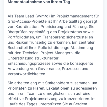
Momentaufnahme von Ihrem Tag
Als Team Lead (w/m/d) im Projektmanagement für
Grid-Access-Projekte ist Ihr Arbeitsalltag geprägt
von Koordination, Priorisierung und Führung. Sie
überprüfen regelmäßig den Projektstatus sowie
Portfoliodaten, um Transparenz sicherzustellen
und Risiken frühzeitig zu erkennen. Ein zentraler
Bestandteil Ihrer Rolle ist die enge Abstimmung
mit den Technical Project Managern, die
Unterstützung strukturierter
Entscheidungsprozesse sowie die konsequente
Anwendung von Governance, Prozessen und
Verantwortlichkeiten.
Sie arbeiten eng mit Stakeholdern zusammen, um
Prioritäten zu klären, Eskalationen zu adressieren
und Ihrem Team zu ermöglichen, sich auf eine
effektive Projektumsetzung zu konzentrieren. Im
Laufe des Tages unterstützen Sie außerdem