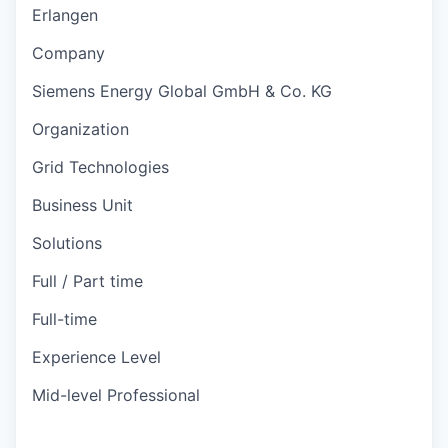
Erlangen
Company
Siemens Energy Global GmbH & Co. KG
Organization
Grid Technologies
Business Unit
Solutions
Full / Part time
Full-time
Experience Level
Mid-level Professional