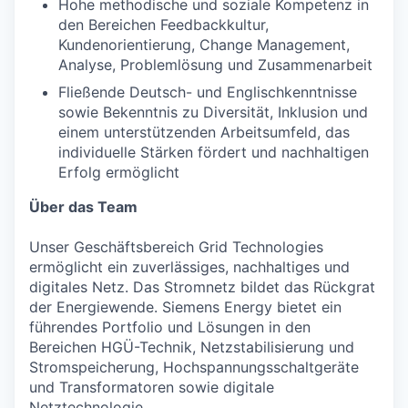
Hohe methodische und soziale Kompetenz in
den Bereichen Feedbackkultur,
Kundenorientierung, Change Management,
Analyse, Problemlösung und Zusammenarbeit
Fließende Deutsch- und Englischkenntnisse
sowie Bekenntnis zu Diversität, Inklusion und
einem unterstützenden Arbeitsumfeld, das
individuelle Stärken fördert und nachhaltigen
Erfolg ermöglicht
Über das Team
Unser Geschäftsbereich Grid Technologies
ermöglicht ein zuverlässiges, nachhaltiges und
digitales Netz. Das Stromnetz bildet das Rückgrat
der Energiewende. Siemens Energy bietet ein
führendes Portfolio und Lösungen in den
Bereichen HGÜ-Technik, Netzstabilisierung und
Stromspeicherung, Hochspannungsschaltgeräte
und Transformatoren sowie digitale
Netztechnologie.