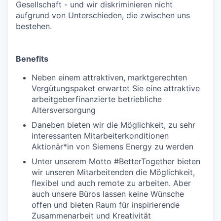
Gesellschaft - und wir diskriminieren nicht
aufgrund von Unterschieden, die zwischen uns
bestehen.
Benefits
Neben einem attraktiven, marktgerechten
Vergütungspaket erwartet Sie eine attraktive
arbeitgeberfinanzierte betriebliche
Altersversorgung
Daneben bieten wir die Möglichkeit, zu sehr
interessanten Mitarbeiterkonditionen
Aktionär*in von Siemens Energy zu werden
Unter unserem Motto #BetterTogether bieten
wir unseren Mitarbeitenden die Möglichkeit,
flexibel und auch remote zu arbeiten. Aber
auch unsere Büros lassen keine Wünsche
offen und bieten Raum für inspirierende
Zusammenarbeit und Kreativität