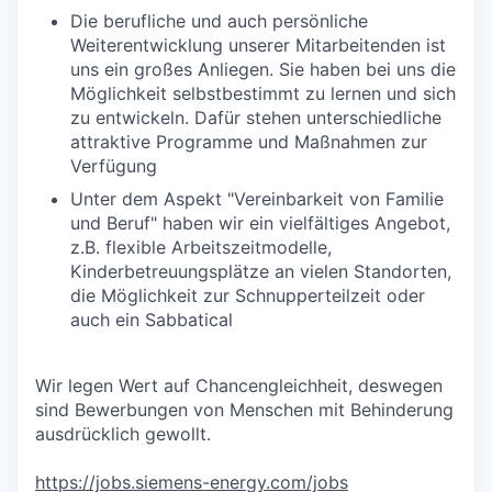
Die berufliche und auch persönliche
Weiterentwicklung unserer Mitarbeitenden ist
uns ein großes Anliegen. Sie haben bei uns die
Möglichkeit selbstbestimmt zu lernen und sich
zu entwickeln. Dafür stehen unterschiedliche
attraktive Programme und Maßnahmen zur
Verfügung
Unter dem Aspekt "Vereinbarkeit von Familie
und Beruf" haben wir ein vielfältiges Angebot,
z.B. flexible Arbeitszeitmodelle,
Kinderbetreuungsplätze an vielen Standorten,
die Möglichkeit zur Schnupperteilzeit oder
auch ein Sabbatical
Wir legen Wert auf Chancengleichheit, deswegen
sind Bewerbungen von Menschen mit Behinderung
ausdrücklich gewollt.
https://jobs.siemens-energy.com/jobs