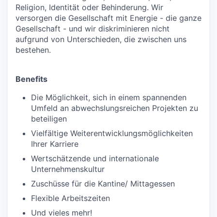
Religion, Identität oder Behinderung. Wir
versorgen die Gesellschaft mit Energie - die ganze
Gesellschaft - und wir diskriminieren nicht
aufgrund von Unterschieden, die zwischen uns
bestehen.
Benefits
Die Möglichkeit, sich in einem spannenden
Umfeld an abwechslungsreichen Projekten zu
beteiligen
Vielfältige Weiterentwicklungsmöglichkeiten
Ihrer Karriere
Wertschätzende und internationale
Unternehmenskultur
Zuschüsse für die Kantine/ Mittagessen
Flexible Arbeitszeiten
Und vieles mehr!