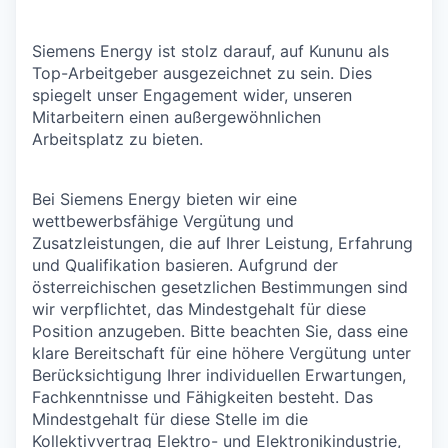
Siemens Energy ist stolz darauf, auf Kununu als
Top-Arbeitgeber ausgezeichnet zu sein. Dies
spiegelt unser Engagement wider, unseren
Mitarbeitern einen außergewöhnlichen
Arbeitsplatz zu bieten.
Bei Siemens Energy bieten wir eine
wettbewerbsfähige Vergütung und
Zusatzleistungen, die auf Ihrer Leistung, Erfahrung
und Qualifikation basieren. Aufgrund der
österreichischen gesetzlichen Bestimmungen sind
wir verpflichtet, das Mindestgehalt für diese
Position anzugeben. Bitte beachten Sie, dass eine
klare Bereitschaft für eine höhere Vergütung unter
Berücksichtigung Ihrer individuellen Erwartungen,
Fachkenntnisse und Fähigkeiten besteht. Das
Mindestgehalt für diese Stelle im die
Kollektivvertrag Elektro- und Elektronikindustrie,