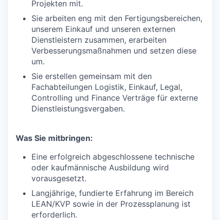
Projekten mit.
Sie arbeiten eng mit den Fertigungsbereichen,
unserem Einkauf und unseren externen
Dienstleistern zusammen, erarbeiten
Verbesserungsmaßnahmen und setzen diese
um.
Sie erstellen gemeinsam mit den
Fachabteilungen Logistik, Einkauf, Legal,
Controlling und Finance Verträge für externe
Dienstleistungsvergaben.
Was Sie mitbringen:
Eine erfolgreich abgeschlossene technische
oder kaufmännische Ausbildung wird
vorausgesetzt.
Langjährige, fundierte Erfahrung im Bereich
LEAN/KVP sowie in der Prozessplanung ist
erforderlich.