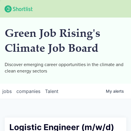
Green Job Rising's
Climate Job Board
Discover emerging career opportunities in the climate and
clean energy sectors
jobs
companies
Talent
My
alerts
Logistic Engineer (m/w/d)