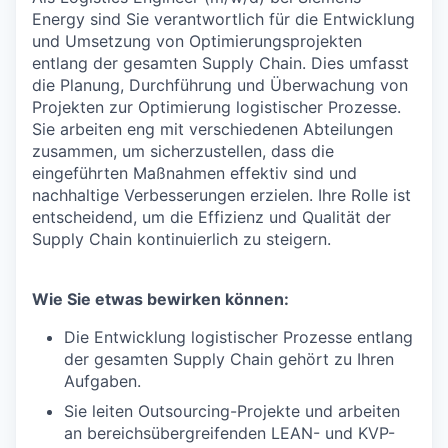
Energy sind Sie verantwortlich für die Entwicklung
und Umsetzung von Optimierungsprojekten
entlang der gesamten Supply Chain. Dies umfasst
die Planung, Durchführung und Überwachung von
Projekten zur Optimierung logistischer Prozesse.
Sie arbeiten eng mit verschiedenen Abteilungen
zusammen, um sicherzustellen, dass die
eingeführten Maßnahmen effektiv sind und
nachhaltige Verbesserungen erzielen. Ihre Rolle ist
entscheidend, um die Effizienz und Qualität der
Supply Chain kontinuierlich zu steigern.
Wie Sie etwas bewirken können:
Die Entwicklung logistischer Prozesse entlang
der gesamten Supply Chain gehört zu Ihren
Aufgaben.
Sie leiten Outsourcing-Projekte und arbeiten
an bereichsübergreifenden LEAN- und KVP-