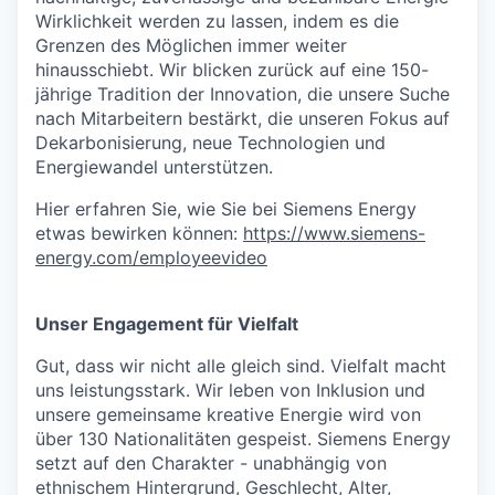
Wirklichkeit werden zu lassen, indem es die
Grenzen des Möglichen immer weiter
hinausschiebt. Wir blicken zurück auf eine 150-
jährige Tradition der Innovation, die unsere Suche
nach Mitarbeitern bestärkt, die unseren Fokus auf
Dekarbonisierung, neue Technologien und
Energiewandel unterstützen.
Hier erfahren Sie, wie Sie bei Siemens Energy
etwas bewirken können:
https://www.siemens-
energy.com/employeevideo
Unser Engagement für Vielfalt
Gut, dass wir nicht alle gleich sind. Vielfalt macht
uns leistungsstark. Wir leben von Inklusion und
unsere gemeinsame kreative Energie wird von
über 130 Nationalitäten gespeist. Siemens Energy
setzt auf den Charakter - unabhängig von
ethnischem Hintergrund, Geschlecht, Alter,