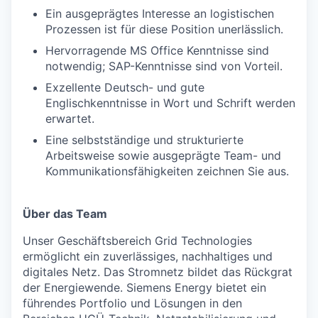
Ein ausgeprägtes Interesse an logistischen
Prozessen ist für diese Position unerlässlich.
Hervorragende MS Office Kenntnisse sind
notwendig; SAP-Kenntnisse sind von Vorteil.
Exzellente Deutsch- und gute
Englischkenntnisse in Wort und Schrift werden
erwartet.
Eine selbstständige und strukturierte
Arbeitsweise sowie ausgeprägte Team- und
Kommunikationsfähigkeiten zeichnen Sie aus.
Über das Team
Unser Geschäftsbereich Grid Technologies
ermöglicht ein zuverlässiges, nachhaltiges und
digitales Netz. Das Stromnetz bildet das Rückgrat
der Energiewende. Siemens Energy bietet ein
führendes Portfolio und Lösungen in den