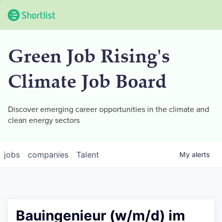
Green Job Rising's
Climate Job Board
Discover emerging career opportunities in the climate and
clean energy sectors
jobs
companies
Talent
My
alerts
Bauingenieur (w/m/d) im