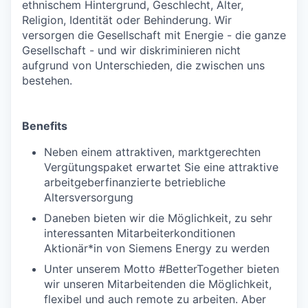
ethnischem Hintergrund, Geschlecht, Alter,
Religion, Identität oder Behinderung. Wir
versorgen die Gesellschaft mit Energie - die ganze
Gesellschaft - und wir diskriminieren nicht
aufgrund von Unterschieden, die zwischen uns
bestehen.
Benefits
Neben einem attraktiven, marktgerechten
Vergütungspaket erwartet Sie eine attraktive
arbeitgeberfinanzierte betriebliche
Altersversorgung
Daneben bieten wir die Möglichkeit, zu sehr
interessanten Mitarbeiterkonditionen
Aktionär*in von Siemens Energy zu werden
Unter unserem Motto #BetterTogether bieten
wir unseren Mitarbeitenden die Möglichkeit,
flexibel und auch remote zu arbeiten. Aber