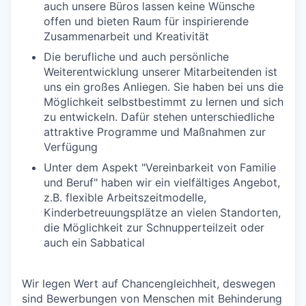
auch unsere Büros lassen keine Wünsche
offen und bieten Raum für inspirierende
Zusammenarbeit und Kreativität
Die berufliche und auch persönliche
Weiterentwicklung unserer Mitarbeitenden ist
uns ein großes Anliegen. Sie haben bei uns die
Möglichkeit selbstbestimmt zu lernen und sich
zu entwickeln. Dafür stehen unterschiedliche
attraktive Programme und Maßnahmen zur
Verfügung
Unter dem Aspekt "Vereinbarkeit von Familie
und Beruf" haben wir ein vielfältiges Angebot,
z.B. flexible Arbeitszeitmodelle,
Kinderbetreuungsplätze an vielen Standorten,
die Möglichkeit zur Schnupperteilzeit oder
auch ein Sabbatical
Wir legen Wert auf Chancengleichheit, deswegen
sind Bewerbungen von Menschen mit Behinderung