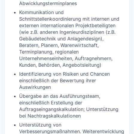
Abwicklungsterminplanes
Kommunikation und
Schnittstellenkoordinierung mit internen und
externen internationalen Projektbeteiligten
(wie z.B. anderen Ingenieurdisziplinen (z.B.
Gebäudetechnik und Anlagendesign),
Beratern, Planern, Warenwirtschaft,
Terminplanung, regionalen
Unternehmenseinheiten, Auftragnehmern,
Kunden, Behörden, Angebotsleitung)
Identifizierung von Risiken und Chancen
einschließlich der Bewertung ihrer
Auswirkungen
Übergabe an das Ausführungsteam,
einschließlich Erstellung der
Auftragseingangskalkulation; Unterstützung
bei Nachtragskalkulationen
Unterstützung von
Verbesserungsmaßnahmen. Weiterentwicklung