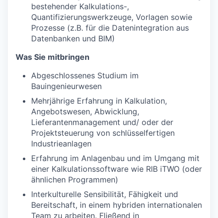
bestehender Kalkulations-,
Quantifizierungswerkzeuge, Vorlagen sowie
Prozesse (z.B. für die Datenintegration aus
Datenbanken und BIM)
Was Sie mitbringen
Abgeschlossenes Studium im
Bauingenieurwesen
Mehrjährige Erfahrung in Kalkulation,
Angebotswesen, Abwicklung,
Lieferantenmanagement und/ oder der
Projektsteuerung von schlüsselfertigen
Industrieanlagen
Erfahrung im Anlagenbau und im Umgang mit
einer Kalkulationssoftware wie RIB iTWO (oder
ähnlichen Programmen)
Interkulturelle Sensibilität, Fähigkeit und
Bereitschaft, in einem hybriden internationalen
Team zu arbeiten. Fließend in