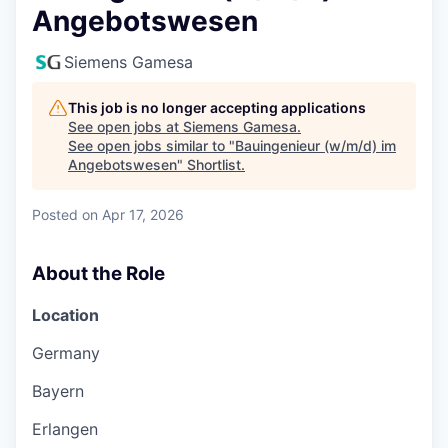
Angebotswesen
Siemens Gamesa
This job is no longer accepting applications
See open jobs at
Siemens Gamesa
.
See open jobs similar to "
Bauingenieur (w/m/d) im
Angebotswesen
"
Shortlist
.
Posted
on Apr 17, 2026
About the Role
Location
Germany
Bayern
Erlangen