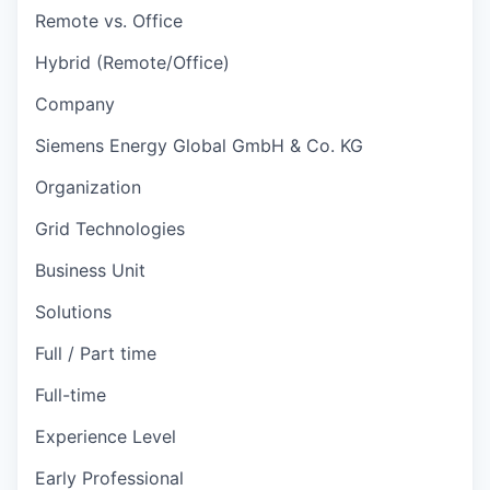
Remote vs. Office
Hybrid (Remote/Office)
Company
Siemens Energy Global GmbH & Co. KG
Organization
Grid Technologies
Business Unit
Solutions
Full / Part time
Full-time
Experience Level
Early Professional