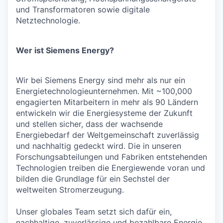
und Transformatoren sowie digitale
Netztechnologie.
Wer ist Siemens Energy?
Wir bei Siemens Energy sind mehr als nur ein
Energietechnologieunternehmen. Mit ~100,000
engagierten Mitarbeitern in mehr als 90 Ländern
entwickeln wir die Energiesysteme der Zukunft
und stellen sicher, dass der wachsende
Energiebedarf der Weltgemeinschaft zuverlässig
und nachhaltig gedeckt wird. Die in unseren
Forschungsabteilungen und Fabriken entstehenden
Technologien treiben die Energiewende voran und
bilden die Grundlage für ein Sechstel der
weltweiten Stromerzeugung.
Unser globales Team setzt sich dafür ein,
nachhaltige, zuverlässige und bezahlbare Energie