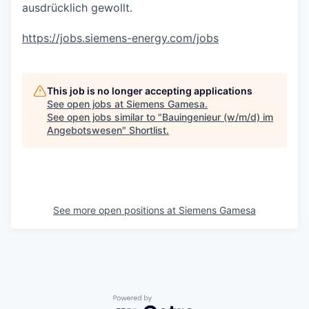
ausdrücklich gewollt.
https://jobs.siemens-energy.com/jobs
This job is no longer accepting applications
See open jobs at
Siemens Gamesa
.
See open jobs similar to "
Bauingenieur (w/m/d) im
Angebotswesen
"
Shortlist
.
See more open positions at
Siemens Gamesa
Powered by Getro.com