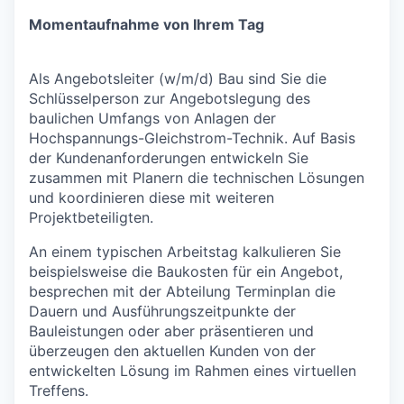
Momentaufnahme von Ihrem Tag
Als Angebotsleiter (w/m/d) Bau sind Sie die
Schlüsselperson zur Angebotslegung des
baulichen Umfangs von Anlagen der
Hochspannungs-Gleichstrom-Technik. Auf Basis
der Kundenanforderungen entwickeln Sie
zusammen mit Planern die technischen Lösungen
und koordinieren diese mit weiteren
Projektbeteiligten.
An einem typischen Arbeitstag kalkulieren Sie
beispielsweise die Baukosten für ein Angebot,
besprechen mit der Abteilung Terminplan die
Dauern und Ausführungszeitpunkte der
Bauleistungen oder aber präsentieren und
überzeugen den aktuellen Kunden von der
entwickelten Lösung im Rahmen eines virtuellen
Treffens.