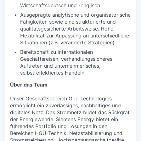
Wirtschaftsdeutsch und -englisch
Ausgeprägte analytische und organisatorische
Fähigkeiten sowie eine strukturierte und
qualitätsgesicherte Arbeitsweise. Hohe
Flexibilität zur Anpassung an unterschiedliche
Situationen (z.B. veränderte Strategien)
Bereitschaft zu internationalen
Geschäftsreisen, verhandlungssicheres
Auftreten und unternehmerisches,
selbstreflektiertes Handeln
Über das Team
Unser Geschäftsbereich Grid Technologies
ermöglicht ein zuverlässiges, nachhaltiges und
digitales Netz. Das Stromnetz bildet das Rückgrat
der Energiewende. Siemens Energy bietet ein
führendes Portfolio und Lösungen in den
Bereichen HGÜ-Technik, Netzstabilisierung und
Stromspeicherung, Hochspannungsschaltgeräte