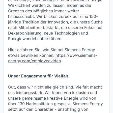
Wirklichkeit werden zu lassen, indem es die
Grenzen des Möglichen immer weiter
hinausschiebt. Wir blicken zurück auf eine 150-
jährige Tradition der Innovation, die unsere Suche
nach Mitarbeitern bestärkt, die unseren Fokus auf
Dekarbonisierung, neue Technologien und
Energiewandel unterstützen.
Hier erfahren Sie, wie Sie bei Siemens Energy
etwas bewirken können:
https://www.siemens-
energy.com/employeevideo
Unser Engagement für Vielfalt
Gut, dass wir nicht alle gleich sind. Vielfalt macht
uns leistungsstark. Wir leben von Inklusion und
unsere gemeinsame kreative Energie wird von
über 130 Nationalitäten gespeist. Siemens Energy
setzt auf den Charakter - unabhängig von