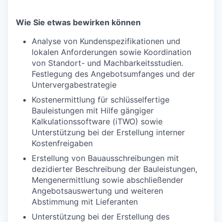
Wie Sie etwas bewirken können
Analyse von Kundenspezifikationen und
lokalen Anforderungen sowie Koordination
von Standort- und Machbarkeitsstudien.
Festlegung des Angebotsumfanges und der
Untervergabestrategie
Kostenermittlung für schlüsselfertige
Bauleistungen mit Hilfe gängiger
Kalkulationssoftware (iTWO) sowie
Unterstützung bei der Erstellung interner
Kostenfreigaben
Erstellung von Bauausschreibungen mit
dezidierter Beschreibung der Bauleistungen,
Mengenermittlung sowie abschließender
Angebotsauswertung und weiteren
Abstimmung mit Lieferanten
Unterstützung bei der Erstellung des