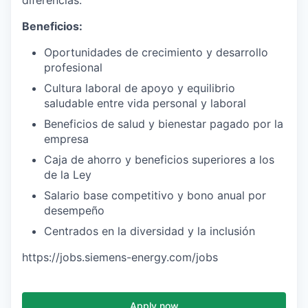
diferencias.
Beneficios:
Oportunidades de crecimiento y desarrollo
profesional
Cultura laboral de apoyo y equilibrio
saludable entre vida personal y laboral
Beneficios de salud y bienestar pagado por la
empresa
Caja de ahorro y beneficios superiores a los
de la Ley
Salario base competitivo y bono anual por
desempeño
Centrados en la diversidad y la inclusión
https://jobs.siemens-energy.com/jobs
Apply now