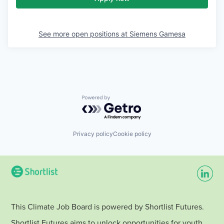
See more open positions at
Siemens Gamesa
Powered by Getro.com
Privacy policy
Cookie policy
This Climate Job Board is powered by Shortlist Futures.
Shortlist Futures aims to unlock opportunities for youth