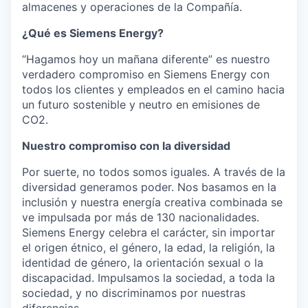
almacenes y operaciones de la Compañía.
¿Qué es Siemens Energy?
“Hagamos hoy un mañana diferente” es nuestro
verdadero compromiso en Siemens Energy con
todos los clientes y empleados en el camino hacia
un futuro sostenible y neutro en emisiones de
CO2.
Nuestro compromiso con la diversidad
Por suerte, no todos somos iguales. A través de la
diversidad generamos poder. Nos basamos en la
inclusión y nuestra energía creativa combinada se
ve impulsada por más de 130 nacionalidades.
Siemens Energy celebra el carácter, sin importar
el origen étnico, el género, la edad, la religión, la
identidad de género, la orientación sexual o la
discapacidad. Impulsamos la sociedad, a toda la
sociedad, y no discriminamos por nuestras