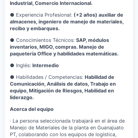
Industrial, Comercio Internacional.
●
Experiencia Profesional:
(+2 años) auxiliar de
almacenes, ingeniero de manejo de materiales,
recibo y embarques.
●
Conocimientos Técnicos:
SAP, módulos
inventarios, MIGO, compras. Manejo de
paquetería Office y habilidades matemáticas.
●
Inglés:
Intermedio
●
Habilidades / Competencias:
Habilidad de
Comunicación, Análisis de datos, Trabajo en
equipo, Mitigación de Riesgos, Habilidad en
liderazgo.
Acerca del equipo
·
La persona seleccionada trabajará en el área de
Manejo de Materiales de la planta en Guanajuato
PT, colaborando con los equipos de logística,