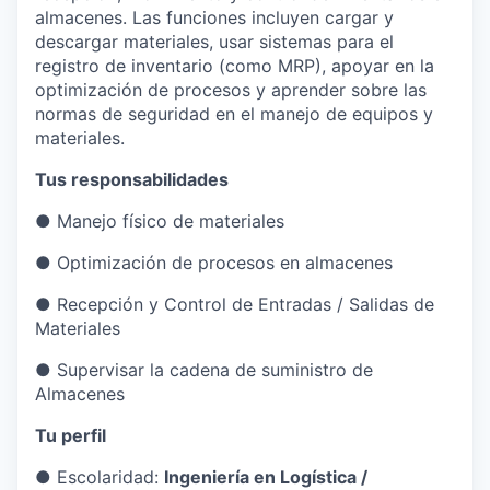
almacenes. Las funciones incluyen cargar y
descargar materiales, usar sistemas para el
registro de inventario (como MRP), apoyar en la
optimización de procesos y aprender sobre las
normas de seguridad en el manejo de equipos y
materiales.
Tus responsabilidades
●
Manejo físico de materiales
●
Optimización de procesos en almacenes
●
Recepción y Control de Entradas / Salidas de
Materiales
●
Supervisar la cadena de suministro de
Almacenes
Tu perfil
●
Escolaridad:
Ingeniería en Logística /