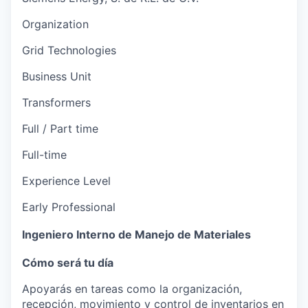
Organization
Grid Technologies
Business Unit
Transformers
Full / Part time
Full-time
Experience Level
Early Professional
Ingeniero Interno de Manejo de Materiales
Cómo será tu día
Apoyarás en tareas como la organización,
recepción, movimiento y control de inventarios en