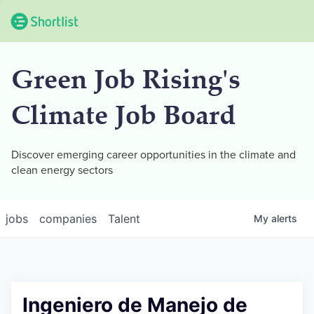
Green Job Rising's
Climate Job Board
Discover emerging career opportunities in the climate and
clean energy sectors
jobs
companies
Talent
My
alerts
Ingeniero de Manejo de